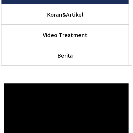
Koran&Artikel
Video Treatment
Berita