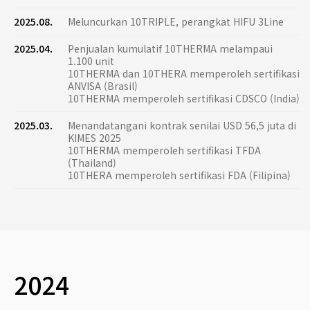
2025.08.
Meluncurkan 10TRIPLE, perangkat HIFU 3Line
2025.04.
Penjualan kumulatif 10THERMA melampaui
1.100 unit
10THERMA dan 10THERA memperoleh sertifikasi
ANVISA (Brasil)
10THERMA memperoleh sertifikasi CDSCO (India)
2025.03.
Menandatangani kontrak senilai USD 56,5 juta di
KIMES 2025
10THERMA memperoleh sertifikasi TFDA
(Thailand)
10THERA memperoleh sertifikasi FDA (Filipina)
2024