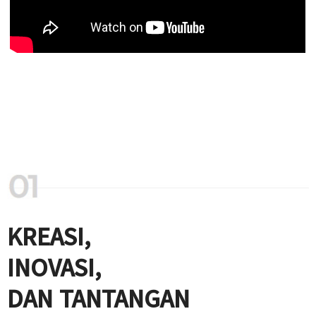
KREASI,
INOVASI,
DAN TANTANGAN