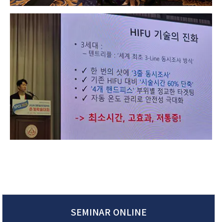
SEMINAR ONLINE