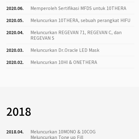
2020.06.
Memperoleh Sertifikasi MFDS untuk 10THERA
2020.05.
Meluncurkan 10THERA, sebuah perangkat HIFU
2020.04.
Meluncurkan REGEVAN 71, REGEVAN C, dan
REGEVAN S
2020.03.
Meluncurkan Dr.Oracle LED Mask
2020.02.
Meluncurkan 10HI & ONETHERA
2018
2018.04.
Meluncurkan 10MONO & 10COG
Meluncurkan Tone up Fill