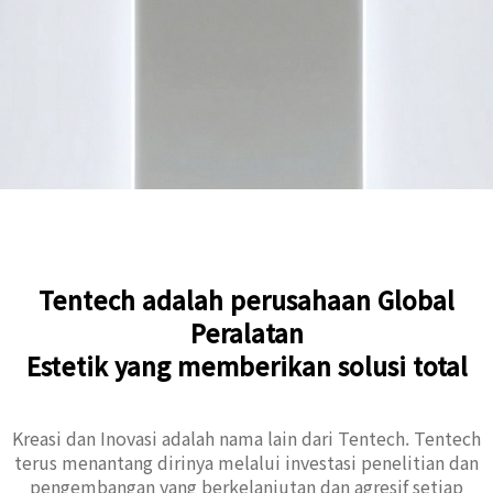
Tentech adalah perusahaan Global
Peralatan
Estetik yang memberikan solusi total
Kreasi dan Inovasi adalah nama lain dari Tentech. Tentech
terus menantang dirinya melalui investasi penelitian dan
pengembangan yang berkelanjutan dan agresif setiap