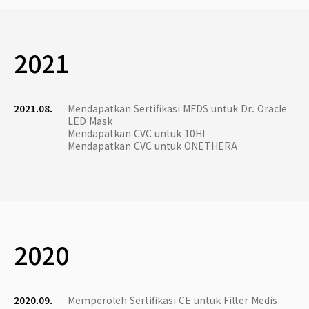
2021
2021.08.
Mendapatkan Sertifikasi MFDS untuk Dr. Oracle
LED Mask
Mendapatkan CVC untuk 10HI
Mendapatkan CVC untuk ONETHERA
2020
2020.09.
Memperoleh Sertifikasi CE untuk Filter Medis