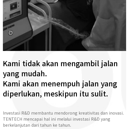
Kami tidak akan mengambil jalan
yang mudah.
Kami akan menempuh jalan yang
diperlukan, meskipun itu sulit.
Investasi R&D membantu mendorong kreativitas dan inovasi.
TENTECH mencapai hal ini melalui investasi R&D yang
berkelanjutan dari tahun ke tahun.