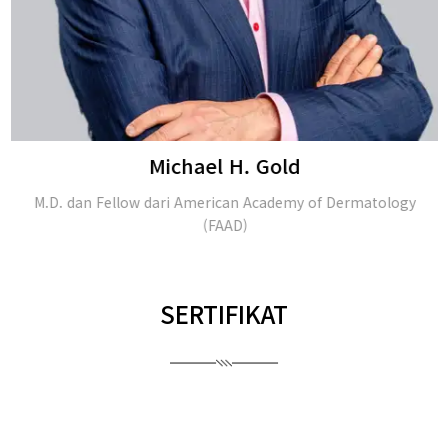
Michael H. Gold
M.D. dan Fellow dari American Academy of Dermatology
(FAAD)
SERTIFIKAT