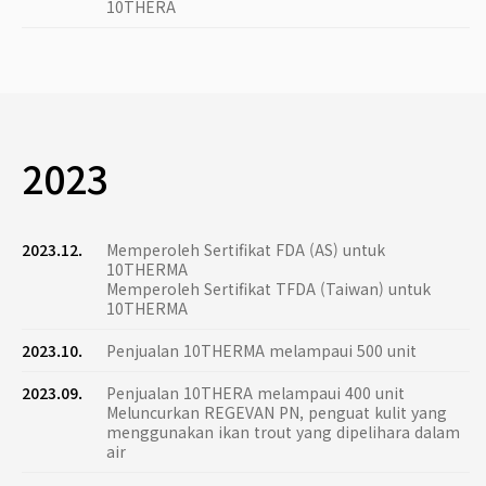
10THERA
2023
2023.12.
Memperoleh Sertifikat FDA (AS) untuk
10THERMA
Memperoleh Sertifikat TFDA (Taiwan) untuk
10THERMA
2023.10.
Penjualan 10THERMA melampaui 500 unit
2023.09.
Penjualan 10THERA melampaui 400 unit
Meluncurkan REGEVAN PN, penguat kulit yang
menggunakan ikan trout yang dipelihara dalam
air