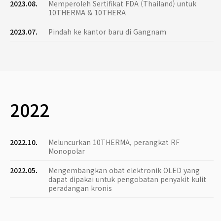
2023.08.
Memperoleh Sertifikat FDA (Thailand) untuk
10THERMA & 10THERA
2023.07.
Pindah ke kantor baru di Gangnam
2022
2022.10.
Meluncurkan 10THERMA, perangkat RF
Monopolar
2022.05.
Mengembangkan obat elektronik OLED yang
dapat dipakai untuk pengobatan penyakit kulit
peradangan kronis