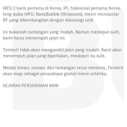
HIFU 2 baris pertama di Korea, IPL fraksional pertama Korea,
long-pulse HIFU, NanoBubble Ultrasound, mesin monopolar
RF yang dikembangkan dengan teknologi unik
Ini bukanlah tantangan yang mudah. Namun meskipun sulit,
kami harus menempuh jalan ini.
Tentech tidak akan mengambil jalan yang mudah. Kami akan
menempuh jalan yang diperlukan, meskipun itu sulit.
Melalui kreasi, inovasi, dan tantangan terus-menerus, Tentech
akan maju sebagai perusahaan global mesin estetika.
SEJARAH PERUSAHAAN KAMI