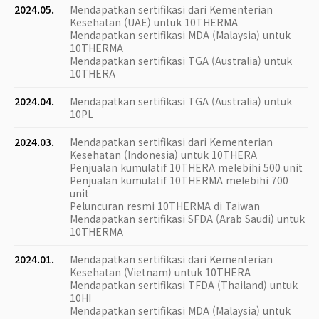
2024.05.
Mendapatkan sertifikasi dari Kementerian
Kesehatan (UAE) untuk 10THERMA
Mendapatkan sertifikasi MDA (Malaysia) untuk
10THERMA
Mendapatkan sertifikasi TGA (Australia) untuk
10THERA
2024.04.
Mendapatkan sertifikasi TGA (Australia) untuk
10PL
2024.03.
Mendapatkan sertifikasi dari Kementerian
Kesehatan (Indonesia) untuk 10THERA
Penjualan kumulatif 10THERA melebihi 500 unit
Penjualan kumulatif 10THERMA melebihi 700
unit
Peluncuran resmi 10THERMA di Taiwan
Mendapatkan sertifikasi SFDA (Arab Saudi) untuk
10THERMA
2024.01.
Mendapatkan sertifikasi dari Kementerian
Kesehatan (Vietnam) untuk 10THERA
Mendapatkan sertifikasi TFDA (Thailand) untuk
10HI
Mendapatkan sertifikasi MDA (Malaysia) untuk