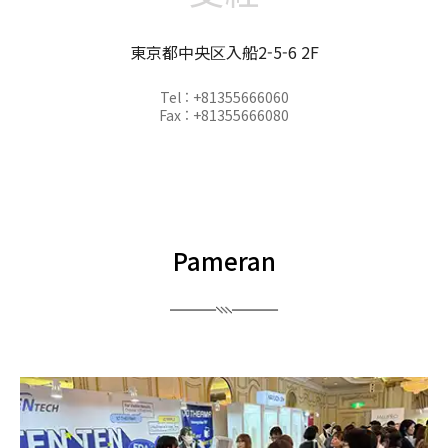
東京都中央区入船2-5-6 2F
Tel : +81355666060
Fax : +81355666080
Pameran