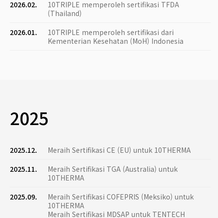
2026.02.
10TRIPLE memperoleh sertifikasi TFDA
(Thailand)
2026.01.
10TRIPLE memperoleh sertifikasi dari
Kementerian Kesehatan (MoH) Indonesia
2025
2025.12.
Meraih Sertifikasi CE (EU) untuk 10THERMA
2025.11.
Meraih Sertifikasi TGA (Australia) untuk
10THERMA
2025.09.
Meraih Sertifikasi COFEPRIS (Meksiko) untuk
10THERMA
Meraih Sertifikasi MDSAP untuk TENTECH