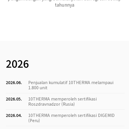
tahunnya
2026
2026.06.
Penjualan kumulatif 10THERMA melampaui
1.800 unit
2026.05.
10THERMA memperoleh sertifikasi
Roszdravnadzor (Rusia)
2026.04.
10THERMA memperoleh sertifikasi DIGEMID
(Peru)