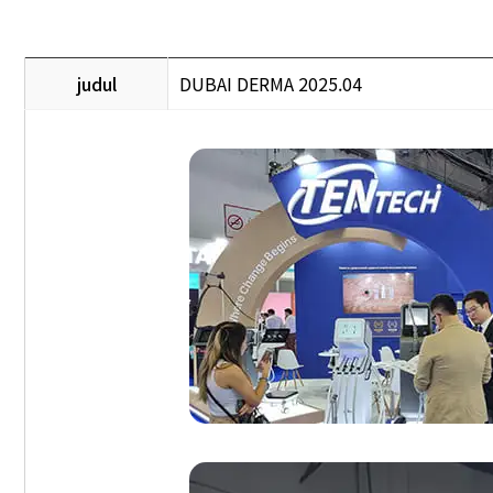
judul
DUBAI DERMA 2025.04